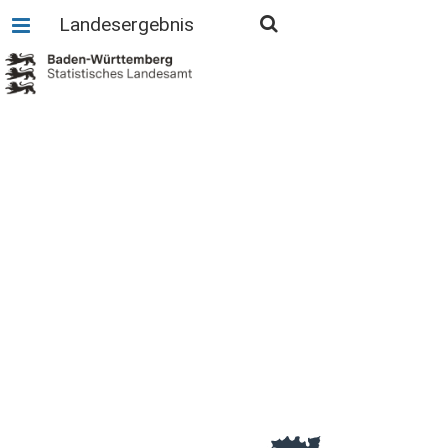
Landesergebnis